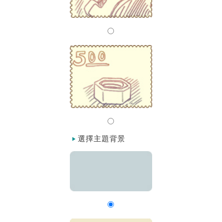
選擇主題背景