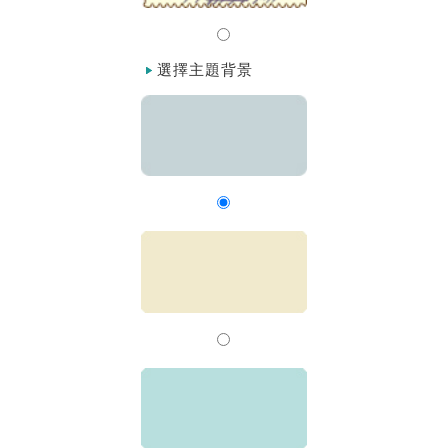
選擇主題背景