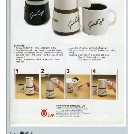
To：收件人