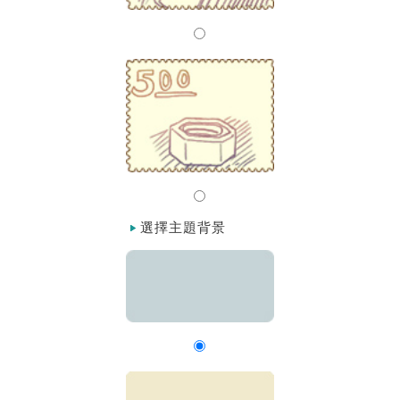
選擇主題背景