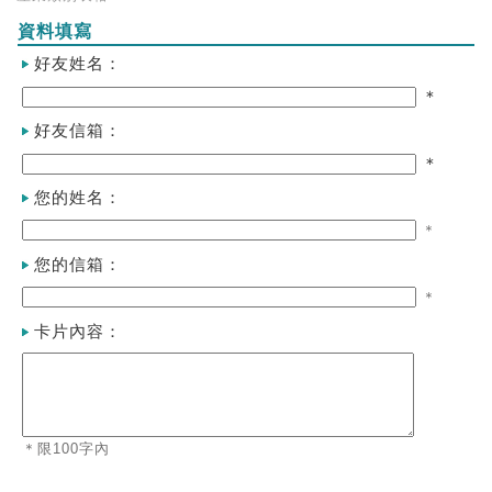
資料填寫
好友姓名：
＊
好友信箱：
＊
您的姓名：
＊
您的信箱：
＊
卡片內容：
＊限100字內