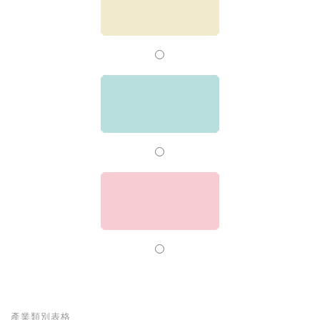
產業類別表格