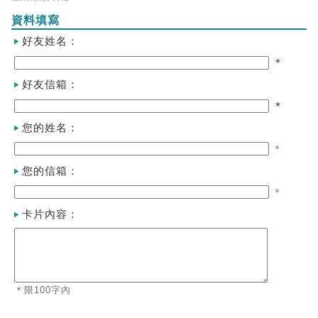
資料填寫
好友姓名：
＊
好友信箱：
＊
您的姓名：
＊
您的信箱：
＊
卡片內容：
＊限100字內