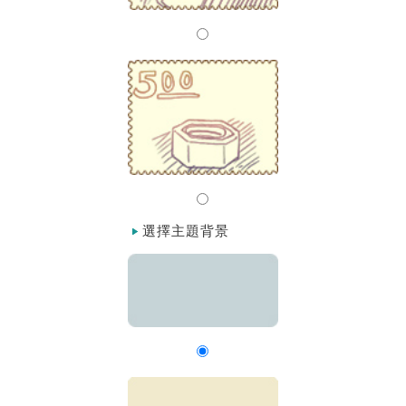
選擇主題背景