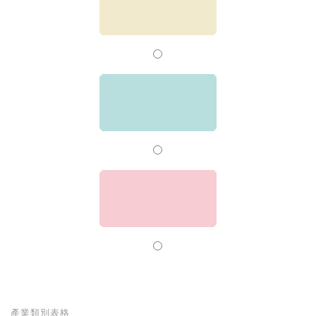
產業類別表格