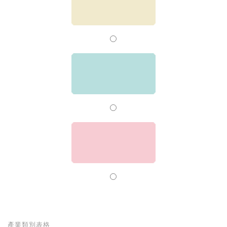
產業類別表格