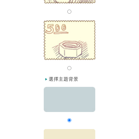
選擇主題背景