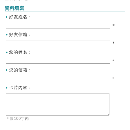
資料填寫
好友姓名：
＊
好友信箱：
＊
您的姓名：
＊
您的信箱：
＊
卡片內容：
＊限100字內