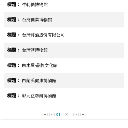
牛軋糖博物館
台灣糖業博物館
台灣菸酒股份有限公司
台灣鹽博物館
白木屋‧品牌文化館
白蘭氏健康博物館
郭元益糕餅博物館
01
02