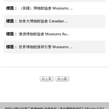
（英國）博物館協會 Museums ...
加拿大博物館協會 Canadian ...
澳洲博物館協會 Museums Au...
世界博物館搜尋引擎 Museums ...
2009 ©國立科學工藝博物館 版權所有 | 最佳瀏覽建議IE7.0/Firefox3.0以