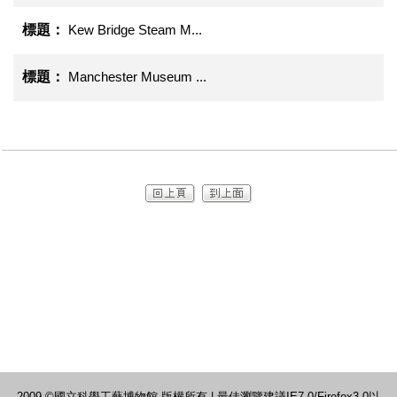
Kew Bridge Steam M...
Manchester Museum ...
2009 ©國立科學工藝博物館 版權所有 | 最佳瀏覽建議IE7.0/Firefox3.0以