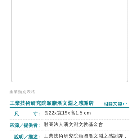
產業類別表格
工業技術研究院頒贈潘文淵之感謝牌
長22x寬19x高1.5 cm
尺 寸：
財團法人潘文淵文教基金會
來源／提供者：
工業技術研究院頒贈潘文淵之感謝牌，
說明／描述：