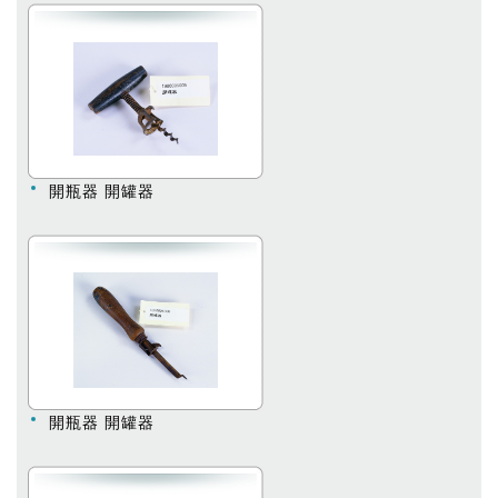
開瓶器 開罐器
開瓶器 開罐器