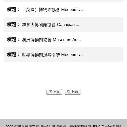
（英國）博物館協會 Museums ...
加拿大博物館協會 Canadian ...
澳洲博物館協會 Museums Au...
世界博物館搜尋引擎 Museums ...
2009 ©國立科學工藝博物館 版權所有 | 最佳瀏覽建議IE7.0/Firefox3.0以