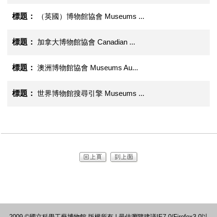
（英國）博物館協會 Museums ...
加拿大博物館協會 Canadian ...
澳洲博物館協會 Museums Au...
世界博物館搜尋引擎 Museums ...
2009 ©國立科學工藝博物館 版權所有 | 最佳瀏覽建議IE7.0/Firefox3.0以