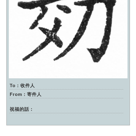
To：收件人
From：寄件人
祝福的話：