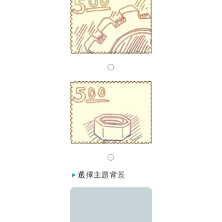
選擇主題背景