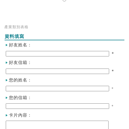
產業類別表格
資料填寫
好友姓名：
＊
好友信箱：
＊
您的姓名：
＊
您的信箱：
＊
卡片內容：