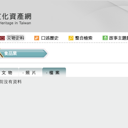
食品業
前沒有資料