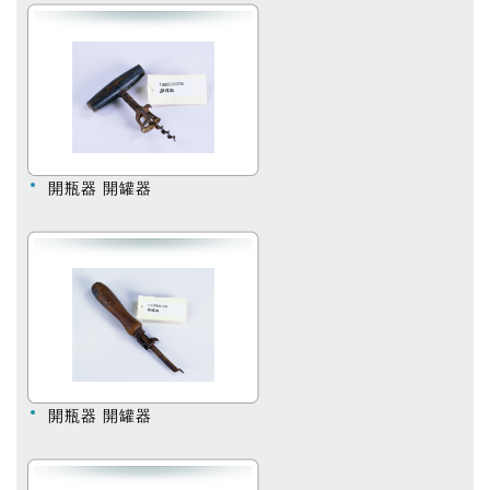
開瓶器 開罐器
開瓶器 開罐器