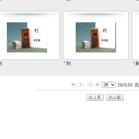
利
到
28/630 